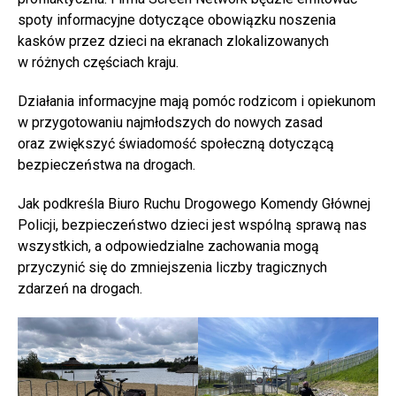
spoty informacyjne dotyczące obowiązku noszenia
kasków przez dzieci na ekranach zlokalizowanych
w różnych częściach kraju.
Działania informacyjne mają pomóc rodzicom i opiekunom
w przygotowaniu najmłodszych do nowych zasad
oraz zwiększyć świadomość społeczną dotyczącą
bezpieczeństwa na drogach.
Jak podkreśla Biuro Ruchu Drogowego Komendy Głównej
Policji, bezpieczeństwo dzieci jest wspólną sprawą nas
wszystkich, a odpowiedzialne zachowania mogą
przyczynić się do zmniejszenia liczby tragicznych
zdarzeń na drogach.