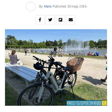
By
Mario
Published
30 maja, 2026