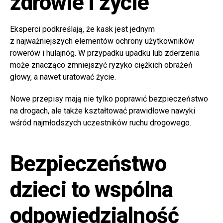
zdrowie i życie
Eksperci podkreślają, że kask jest jednym
z najważniejszych elementów ochrony użytkowników
rowerów i hulajnóg. W przypadku upadku lub zderzenia
może znacząco zmniejszyć ryzyko ciężkich obrażeń
głowy, a nawet uratować życie.
Nowe przepisy mają nie tylko poprawić bezpieczeństwo
na drogach, ale także kształtować prawidłowe nawyki
wśród najmłodszych uczestników ruchu drogowego.
Bezpieczeństwo
dzieci to wspólna
odpowiedzialność