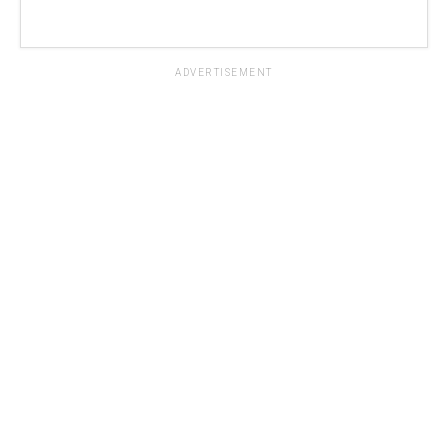
ADVERTISEMENT