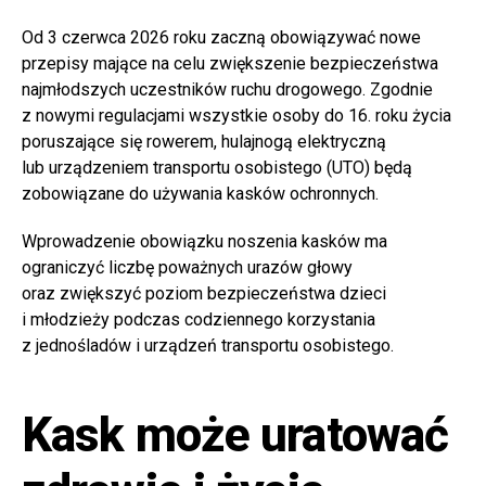
Od 3 czerwca 2026 roku zaczną obowiązywać nowe
przepisy mające na celu zwiększenie bezpieczeństwa
najmłodszych uczestników ruchu drogowego. Zgodnie
z nowymi regulacjami wszystkie osoby do 16. roku życia
poruszające się rowerem, hulajnogą elektryczną
lub urządzeniem transportu osobistego (UTO) będą
zobowiązane do używania kasków ochronnych.
Wprowadzenie obowiązku noszenia kasków ma
ograniczyć liczbę poważnych urazów głowy
oraz zwiększyć poziom bezpieczeństwa dzieci
i młodzieży podczas codziennego korzystania
z jednośladów i urządzeń transportu osobistego.
Kask może uratować