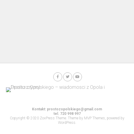
Kontakt:
prostozopolskiego@gmail.com
tel. 720 998 997
Copyright © 2020 ZoxPress Theme. Theme by MVP Themes, powered by
WordPress.