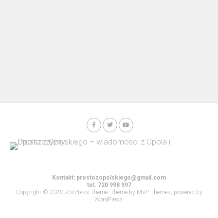
Kontakt:
prostozopolskiego@gmail.com
tel. 720 998 997
Copyright © 2020 ZoxPress Theme. Theme by MVP Themes, powered by
WordPress.