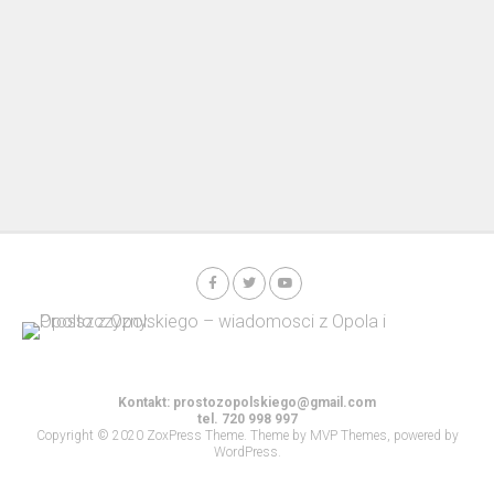
Kontakt:
prostozopolskiego@gmail.com
tel. 720 998 997
Copyright © 2020 ZoxPress Theme. Theme by MVP Themes, powered by
WordPress.