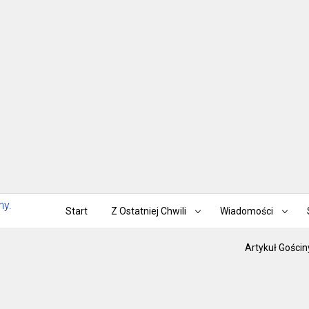
Start
Z Ostatniej Chwili
Wiadomości
Artykuł Gościn