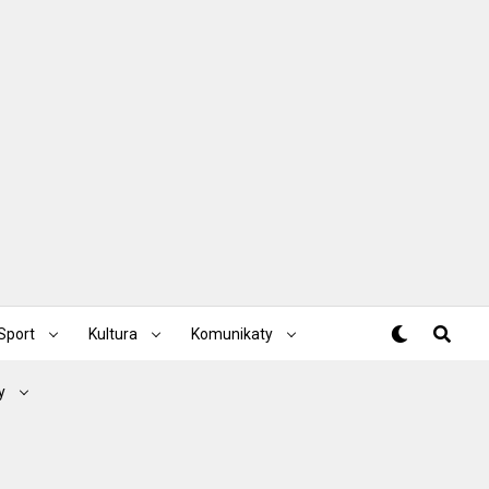
Sport
Kultura
Komunikaty
y