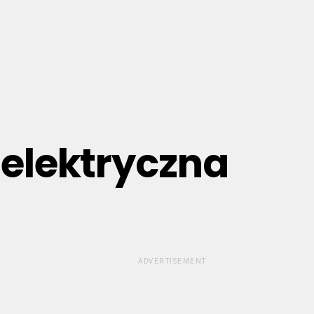
 elektryczna
ADVERTISEMENT