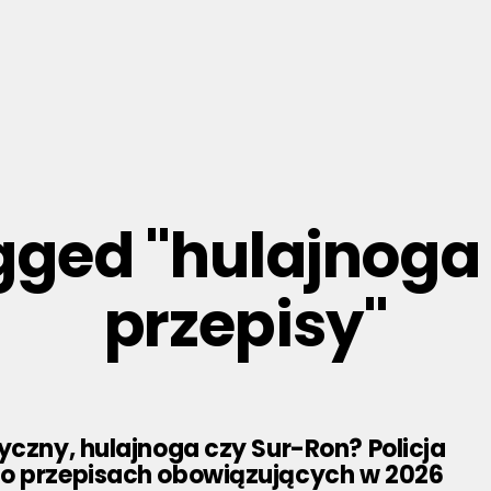
agged "hulajnoga
przepisy"
yczny, hulajnoga czy Sur-Ron? Policja
o przepisach obowiązujących w 2026