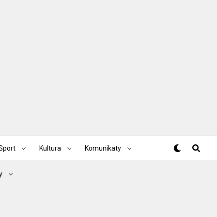
Sport
Kultura
Komunikaty
y