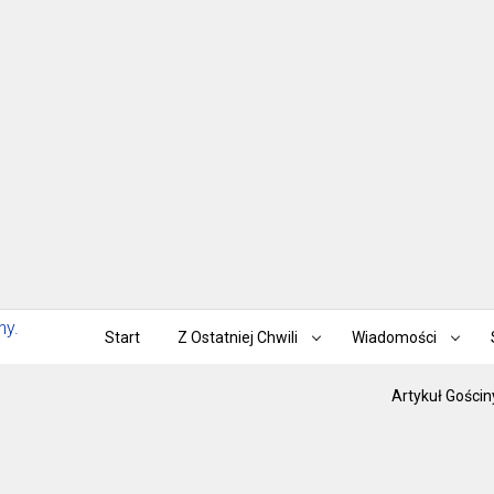
Start
Z Ostatniej Chwili
Wiadomości
Artykuł Gościn