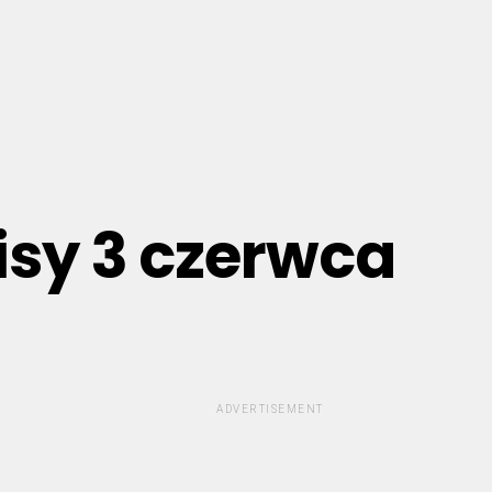
isy 3 czerwca
ADVERTISEMENT