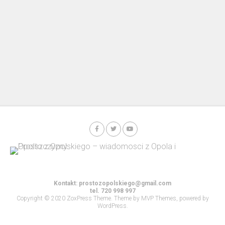
Kontakt:
prostozopolskiego@gmail.com
tel. 720 998 997
Copyright © 2020 ZoxPress Theme. Theme by MVP Themes, powered by
WordPress.