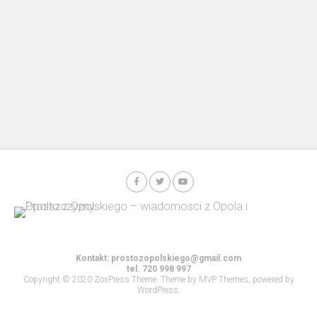
Kontakt:
prostozopolskiego@gmail.com
tel. 720 998 997
Copyright © 2020 ZoxPress Theme. Theme by MVP Themes, powered by
WordPress.