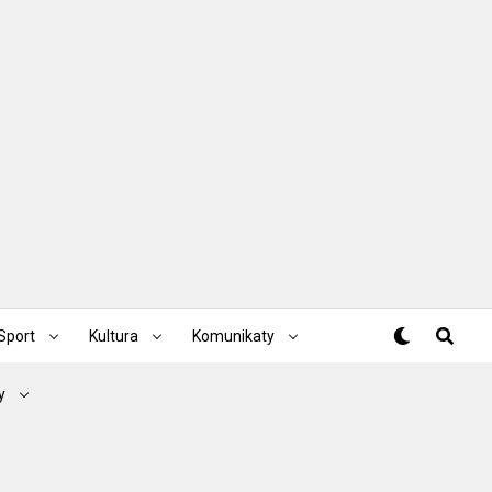
Sport
Kultura
Komunikaty
y