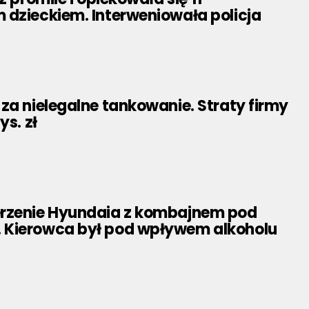
 dzieckiem. Interweniowała policja
za nielegalne tankowanie. Straty firmy
ys. zł
rzenie Hyundaia z kombajnem pod
Kierowca był pod wpływem alkoholu