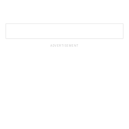
ADVERTISEMENT