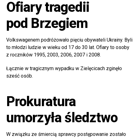
Ofiary tragedii
pod Brzegiem
Volkswagenem podróżowało pięciu obywateli Ukrainy. Byli
to młodzi ludzie w wieku od 17 do 30 lat. Ofiary to osoby
z roczników 1995, 2003, 2006, 2007 i 2008.
Łącznie w tragicznym wypadku w Zielęcicach zginęło
sześć osób.
Prokuratura
umorzyła śledztwo
W związku ze śmiercią sprawcy postępowanie zostało