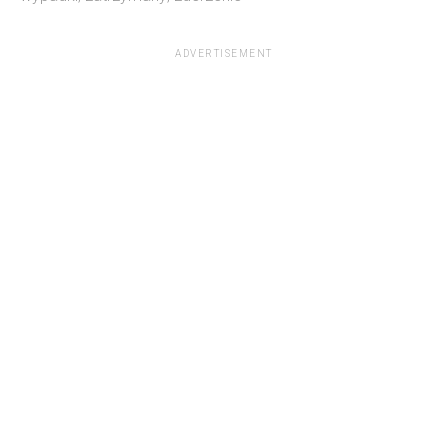
ADVERTISEMENT