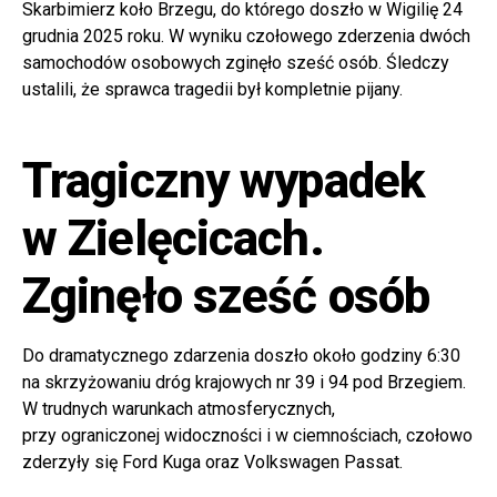
Skarbimierz koło Brzegu, do którego doszło w Wigilię 24
grudnia 2025 roku. W wyniku czołowego zderzenia dwóch
samochodów osobowych zginęło sześć osób. Śledczy
ustalili, że sprawca tragedii był kompletnie pijany.
Tragiczny wypadek
w Zielęcicach.
Zginęło sześć osób
Do dramatycznego zdarzenia doszło około godziny 6:30
na skrzyżowaniu dróg krajowych nr 39 i 94 pod Brzegiem.
W trudnych warunkach atmosferycznych,
przy ograniczonej widoczności i w ciemnościach, czołowo
zderzyły się Ford Kuga oraz Volkswagen Passat.