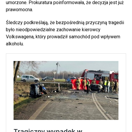
umorzone. Prokuratura poinformowała, że decyzja jest już
prawomocna.
Śledczy podkreślają, że bezpośrednią przyczyną tragedii
było nieodpowiedzialne zachowanie kierowcy
Volkswagena, który prowadził samochód pod wpływem
alkoholu.