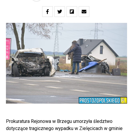
Prokuratura Rejonowa w Brzegu umorzyła śledztwo
dotyczące tragicznego wypadku w Zielęcicach w gminie