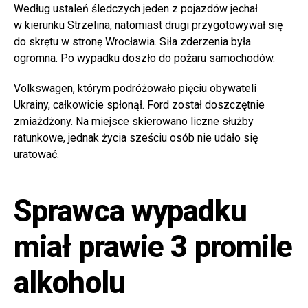
Według ustaleń śledczych jeden z pojazdów jechał
w kierunku Strzelina, natomiast drugi przygotowywał się
do skrętu w stronę Wrocławia. Siła zderzenia była
ogromna. Po wypadku doszło do pożaru samochodów.
Volkswagen, którym podróżowało pięciu obywateli
Ukrainy, całkowicie spłonął. Ford został doszczętnie
zmiażdżony. Na miejsce skierowano liczne służby
ratunkowe, jednak życia sześciu osób nie udało się
uratować.
Sprawca wypadku
miał prawie 3 promile
alkoholu