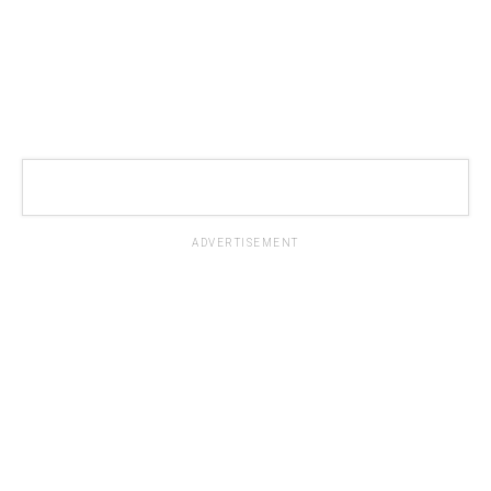
ADVERTISEMENT