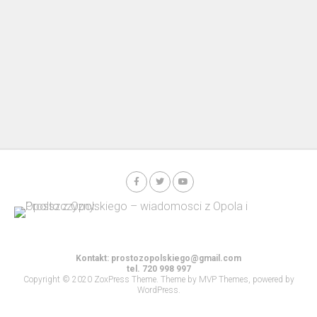
Kontakt:
prostozopolskiego@gmail.com
tel. 720 998 997
Copyright © 2020 ZoxPress Theme. Theme by MVP Themes, powered by
WordPress.