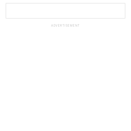
ADVERTISEMENT