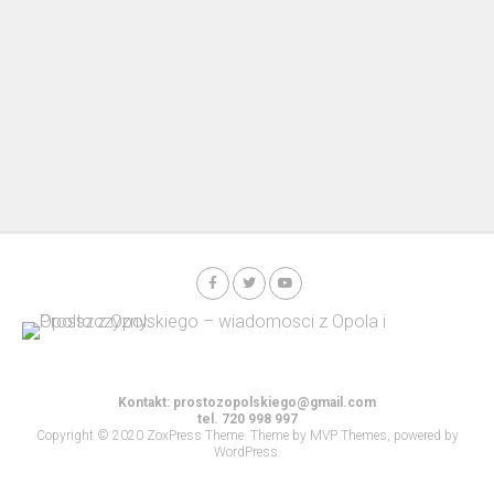
Kontakt:
prostozopolskiego@gmail.com
tel. 720 998 997
Copyright © 2020 ZoxPress Theme. Theme by MVP Themes, powered by
WordPress.