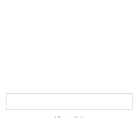
ADVERTISEMENT