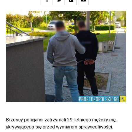
Brzescy policjanci zatrzymali 29-letniego mężczyznę,
ukrywającego się przed wymiarem sprawiedliwości.