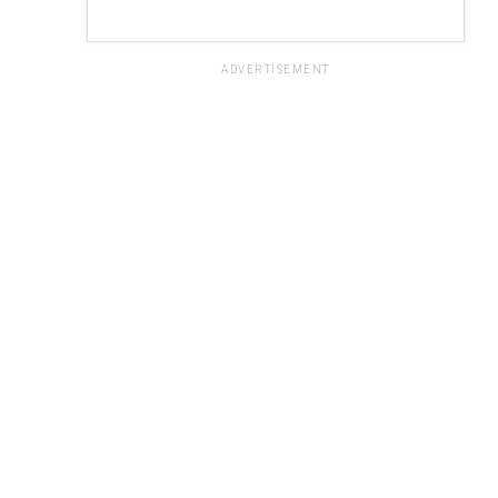
ADVERTISEMENT