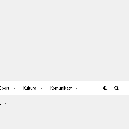
Sport
Kultura
Komunikaty
y