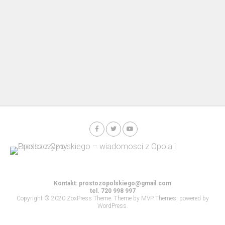
Kontakt:
prostozopolskiego@gmail.com
tel. 720 998 997
Copyright © 2020 ZoxPress Theme. Theme by MVP Themes, powered by
WordPress.