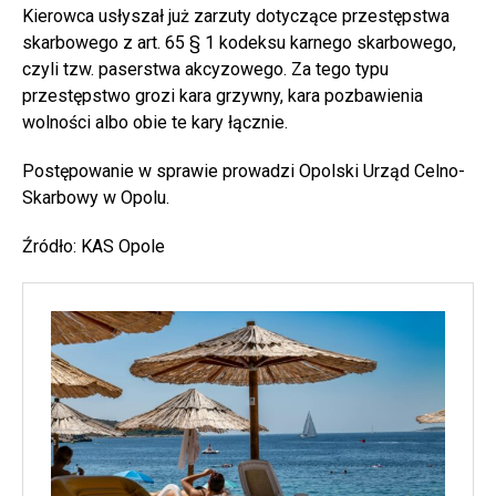
Kierowca usłyszał już zarzuty dotyczące przestępstwa
skarbowego z art. 65 § 1 kodeksu karnego skarbowego,
czyli tzw. paserstwa akcyzowego. Za tego typu
przestępstwo grozi kara grzywny, kara pozbawienia
wolności albo obie te kary łącznie.
Postępowanie w sprawie prowadzi Opolski Urząd Celno-
Skarbowy w Opolu.
Źródło: KAS Opole