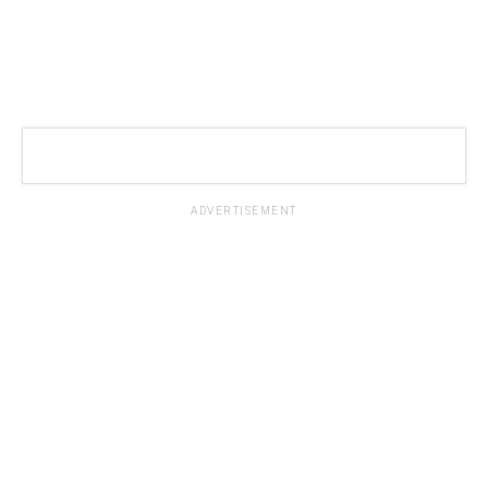
ADVERTISEMENT