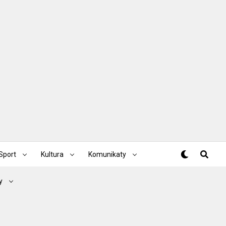
Sport
Kultura
Komunikaty
y