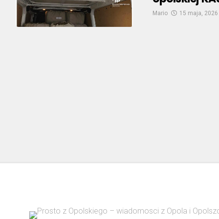
Mario
15 maja, 2026