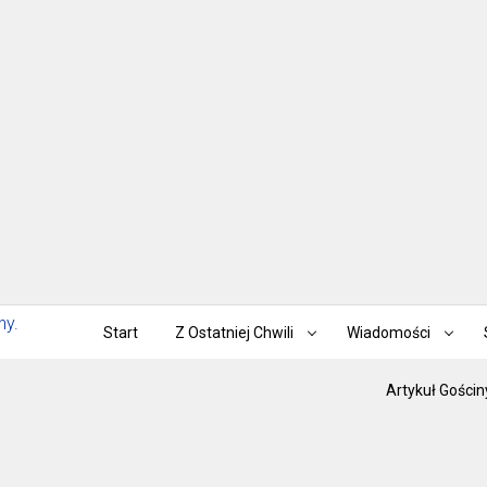
Start
Z Ostatniej Chwili
Wiadomości
Artykuł Gościn