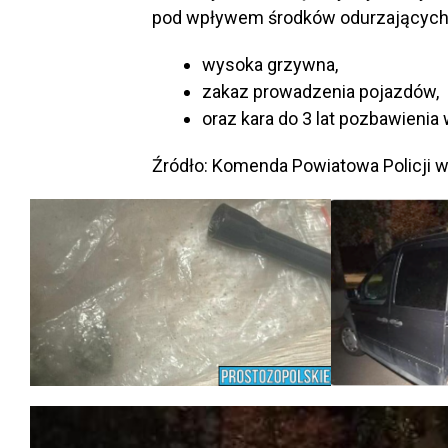
pod wpływem środków odurzających o
wysoka grzywna,
zakaz prowadzenia pojazdów,
oraz kara do 3 lat pozbawienia 
Źródło: Komenda Powiatowa Policji 