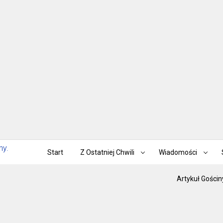
Start
Z Ostatniej Chwili
Wiadomości
Artykuł Gościn