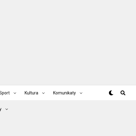
Sport
Kultura
Komunikaty
y