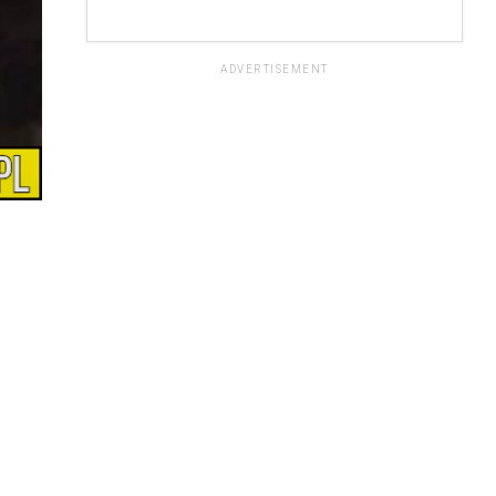
ADVERTISEMENT