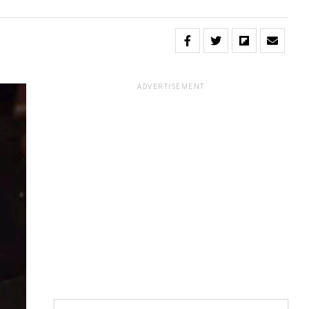
ADVERTISEMENT