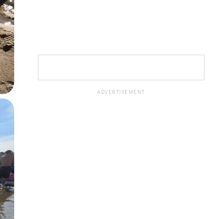
ADVERTISEMENT