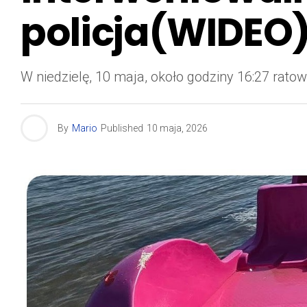
policja(WIDEO
W niedzielę, 10 maja, około godziny 16:27 rat
By
Mario
Published
10 maja, 2026