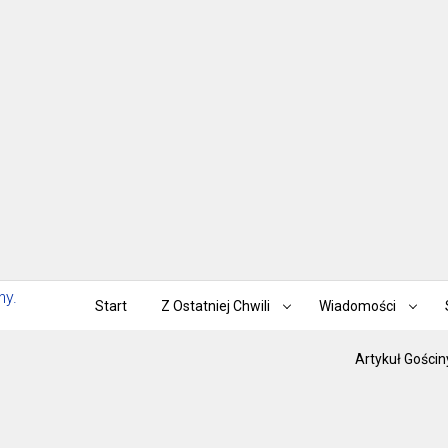
Start
Z Ostatniej Chwili
Wiadomości
Artykuł Gościn