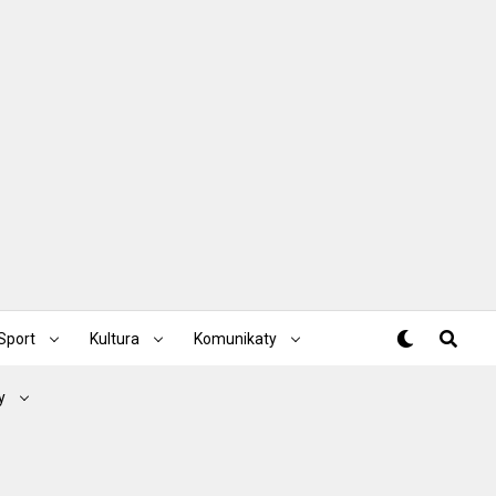
Sport
Kultura
Komunikaty
y