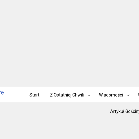
Start
Z Ostatniej Chwili
Wiadomości
Artykuł Gościn