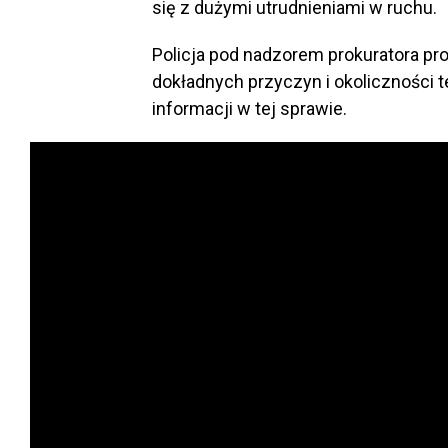
się z dużymi utrudnieniami w ruchu.
Policja pod nadzorem prokuratora pr
dokładnych przyczyn i okoliczności 
informacji w tej sprawie.