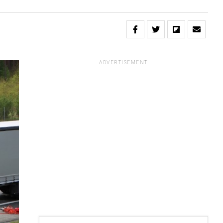
ADVERTISEMENT