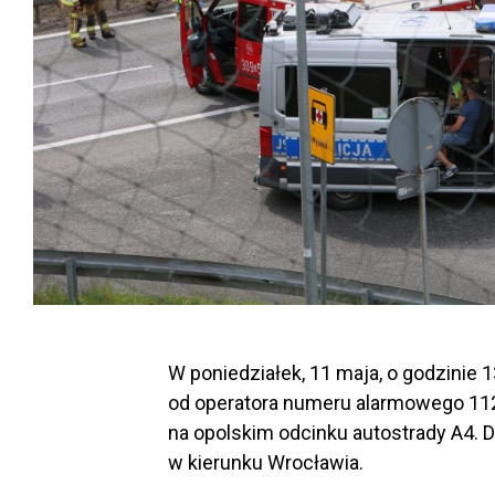
W poniedziałek, 11 maja, o godzinie
od operatora numeru alarmowego 1
na opolskim odcinku autostrady A4. D
w kierunku Wrocławia.