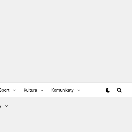
Sport
Kultura
Komunikaty
y