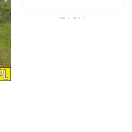
ADVERTISEMENT