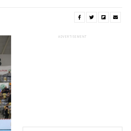
ADVERTISEMENT