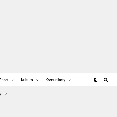
Sport
Kultura
Komunikaty
y