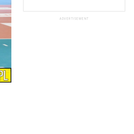
ADVERTISEMENT