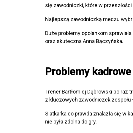
się zawodniczki, które w przeszłości
Najlepszą zawodniczką meczu wybra
Duże problemy opolankom sprawiała 
oraz skuteczna Anna Bączyńska.
Problemy kadrowe 
Trener Bartłomiej Dąbrowski po raz t
z kluczowych zawodniczek zespołu –
Siatkarka co prawda znalazła się w 
nie była zdolna do gry.