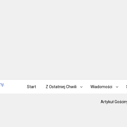
Start
Z Ostatniej Chwili
Wiadomości
Artykuł Gościn