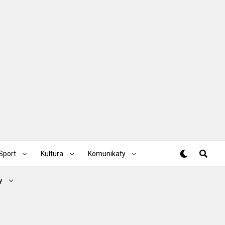
Sport
Kultura
Komunikaty
y