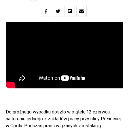
Do groźnego wypadku doszło w piątek, 12 czerwca,
na terenie jednego z zakładów pracy przy ulicy Północnej
w Opolu. Podczas prac związanych z instalacją