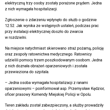
elektryczną trzy osoby zostały porażone prądem. Jedna
z nich wymagała hospitalizacji.
Zgłoszenie o zdarzeniu wpłynęło do służb o godzinie
12:52. Jak wynika ze wstępnych ustaleń, podczas prac
przy instalacji elektrycznej doszło do zwarcia
w rozdzielni.
Na miejsce natychmiast skierowano straż pożarną, policję
oraz zespoły ratownictwa medycznego. Ratownicy
udzielili pomocy trzem poszkodowanym osobom. Jedna
z nich doznała obrażeń oparzeniowych i została
przewieziona do szpitala.
– Jedna osoba wymagała hospitalizacji z ranami
oparzeniowymi – poinformował asp. Przemysław Kędzior,
oficer prasowy Komendy Miejskiej Policji w Opolu.
Teren zakładu został zabezpieczony, a służby prowadziły