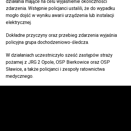
działania mające na celu wyjaśnienie okoliczności
zdarzenia. Wstępnie policjanci ustalili, że do wypadku
mogło dojść w wyniku awarii urządzenia lub instalacji
elektrycznej.
Dokładne przyczyny oraz przebieg zdarzenia wyjaśnia
policyjna grupa dochodzeniowo-śledcza.
W działaniach uczestniczyło sześć zastępów straży
pożarnej z JRG 2 Opole, OSP Bierkowice oraz OSP
Sławice, a także policjanci i zespoły ratownictwa
medycznego.