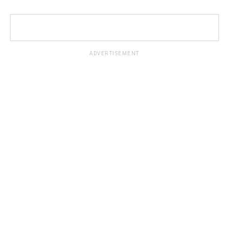
ADVERTISEMENT