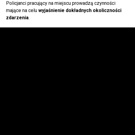
Policjanci pracujący na miejscu prowadzą czynności
mające na celu
wyjaśnienie dokładnych okoliczności
zdarzenia
.