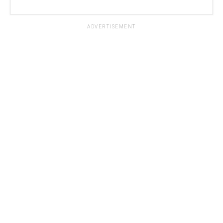
ADVERTISEMENT