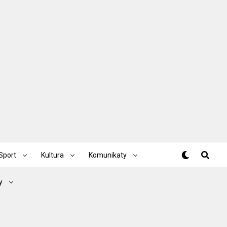
Sport
Kultura
Komunikaty
y