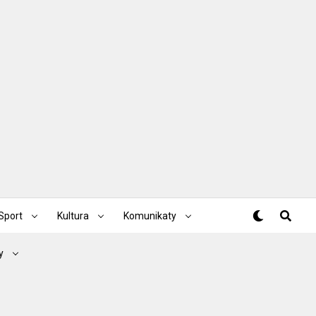
Sport
Kultura
Komunikaty
y