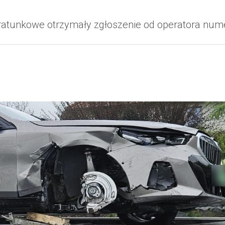
by ratunkowe otrzymały zgłoszenie od operatora 