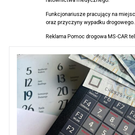
Funkcjonariusze pracujący na miejsc
oraz przyczyny wypadku drogowego.
Reklama Pomoc drogowa MS-CAR te