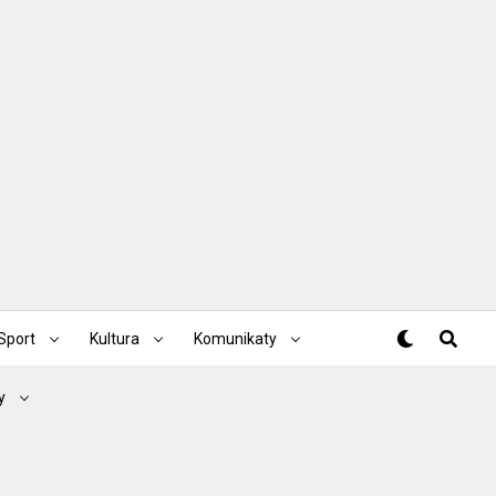
Sport
Kultura
Komunikaty
y