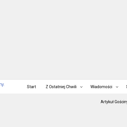
Start
Z Ostatniej Chwili
Wiadomości
Artykuł Gościn