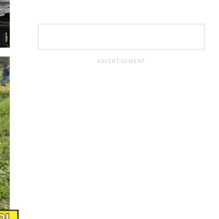
ADVERTISEMENT