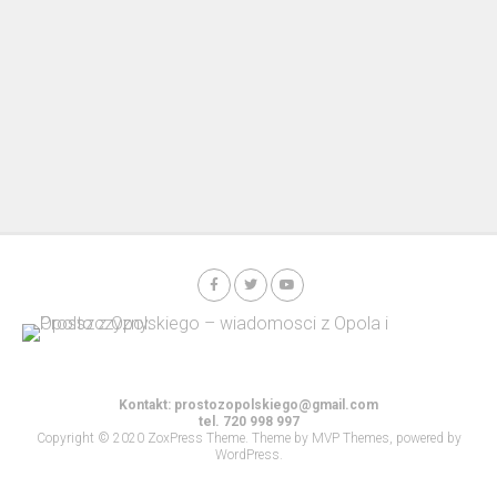
Kontakt:
prostozopolskiego@gmail.com
tel. 720 998 997
Copyright © 2020 ZoxPress Theme. Theme by MVP Themes, powered by
WordPress.