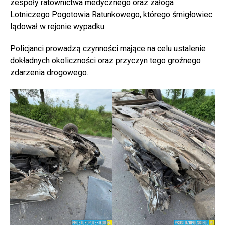
zespoły ratownictwa medycznego oraz załoga
Lotniczego Pogotowia Ratunkowego, którego śmigłowiec
lądował w rejonie wypadku.
Policjanci prowadzą czynności mające na celu ustalenie
dokładnych okoliczności oraz przyczyn tego groźnego
zdarzenia drogowego.