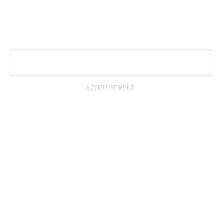
ADVERTISEMENT