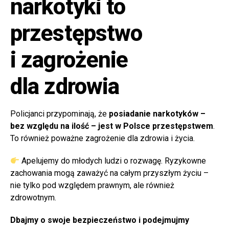
narkotyki to
przestępstwo
i zagrożenie
dla zdrowia
Policjanci przypominają, że
posiadanie narkotyków –
bez względu na ilość – jest w Polsce przestępstwem
.
To również poważne zagrożenie dla zdrowia i życia.
Apelujemy do młodych ludzi o rozwagę. Ryzykowne
zachowania mogą zaważyć na całym przyszłym życiu –
nie tylko pod względem prawnym, ale również
zdrowotnym.
Dbajmy o swoje bezpieczeństwo i podejmujmy