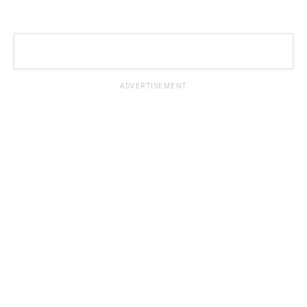
ADVERTISEMENT