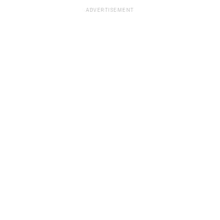
ADVERTISEMENT