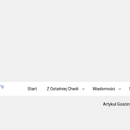
Start
Z Ostatniej Chwili
Wiadomości
Artykuł Gościn