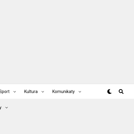
Sport
Kultura
Komunikaty
y