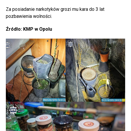
Za posiadanie narkotyków grozi mu kara do 3 lat
pozbawienia wolności.
Źródło: KMP w Opolu