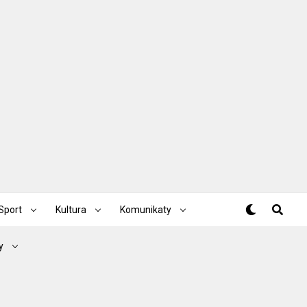
Sport
Kultura
Komunikaty
y