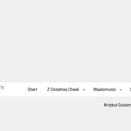
Start
Z Ostatniej Chwili
Wiadomości
Artykuł Gościn