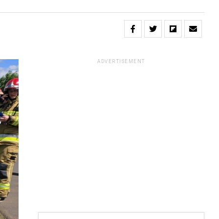
ADVERTISEMENT