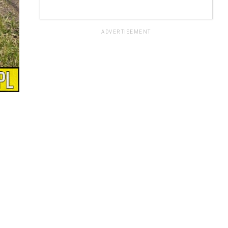
ADVERTISEMENT