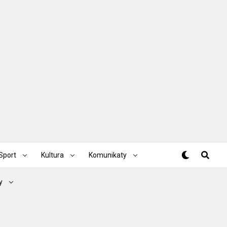
Sport
Kultura
Komunikaty
y