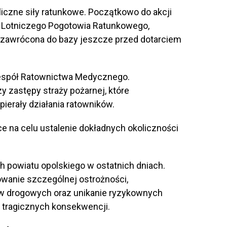
iczne siły ratunkowe. Początkowo do akcji
Lotniczego Pogotowia Ratunkowego,
 zawrócona do bazy jeszcze przed dotarciem
spół Ratownictwa Medycznego.
y zastępy straży pożarnej, które
ierały działania ratowników.
e na celu ustalenie dokładnych okoliczności
h powiatu opolskiego w ostatnich dniach.
wanie szczególnej ostrożności,
w drogowych oraz unikanie ryzykownych
tragicznych konsekwencji.