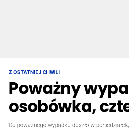
Z OSTATNIEJ CHWILI
Poważny wypa
osobówka, czte
Do poważnego wypadku doszło w poniedziałek,