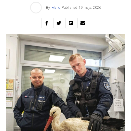
By
Mario
Published
19 maja, 2026