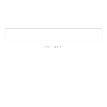
ADVERTISEMENT