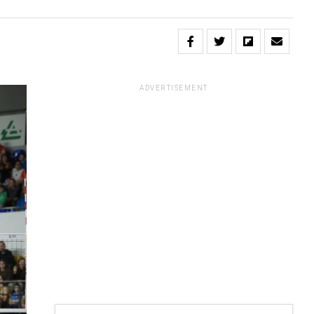
ADVERTISEMENT