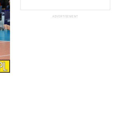
ADVERTISEMENT