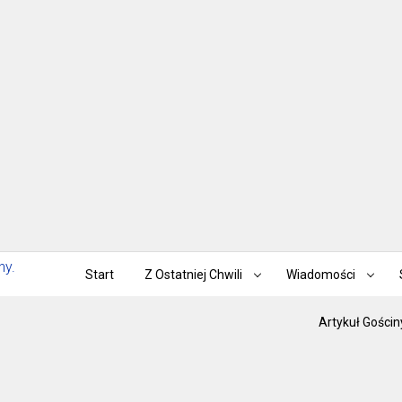
Start
Z Ostatniej Chwili
Wiadomości
Artykuł Gościn