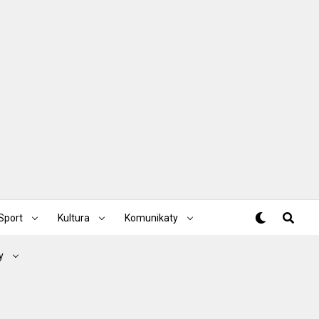
Sport
Kultura
Komunikaty
y