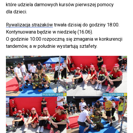
które udziela darmowych kursów pierwszej pomocy
dla dzieci.
Rywalizacja strażaków
trwała dzisiaj do godziny 18:00.
Kontynuowana będzie w niedzielę (16.06).
O godzinie 10:00 rozpoczną się zmagania w konkurencji
tandemów, a w południe wystartują sztafety.