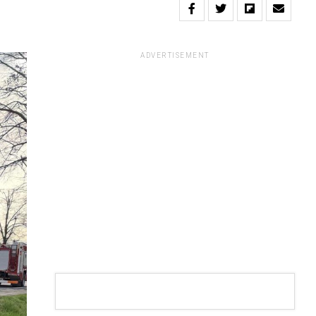
ADVERTISEMENT