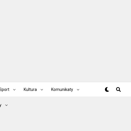
Sport
Kultura
Komunikaty
y