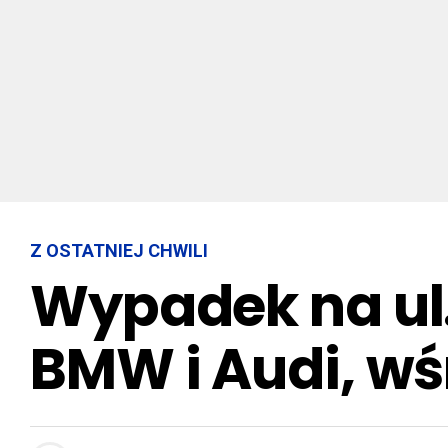
Z OSTATNIEJ CHWILI
Wypadek na ul.
BMW i Audi, wś