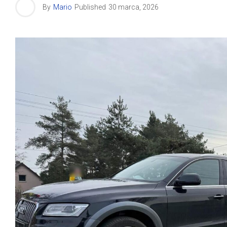
By
Mario
Published
30 marca, 2026