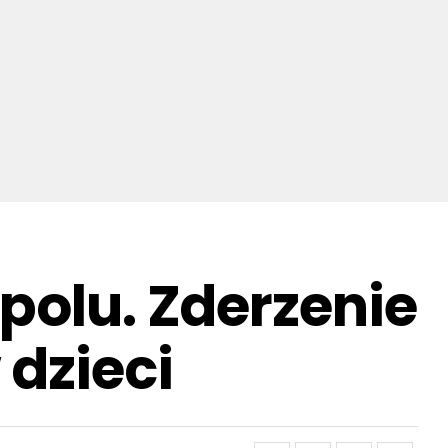
polu. Zderzenie
dzieci