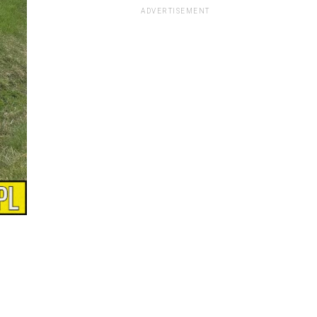
ADVERTISEMENT