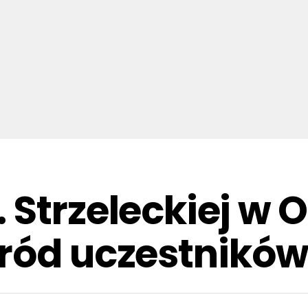
 Strzeleckiej w O
ród uczestników 