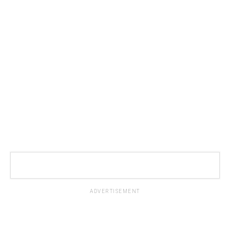
ADVERTISEMENT