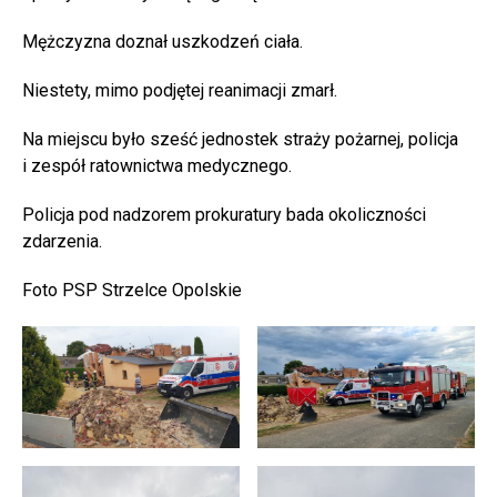
Mężczyzna doznał uszkodzeń ciała.
Niestety, mimo podjętej reanimacji zmarł.
Na miejscu było sześć jednostek straży pożarnej, policja
i zespół ratownictwa medycznego.
Policja pod nadzorem prokuratury bada okoliczności
zdarzenia.
Foto PSP Strzelce Opolskie