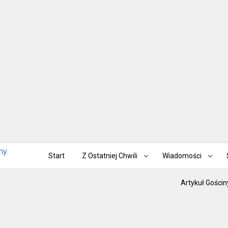
Start
Z Ostatniej Chwili
Wiadomości
Artykuł Gościn