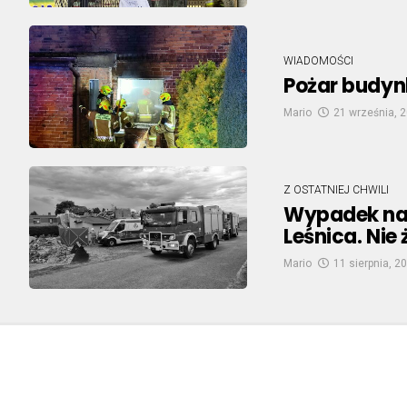
WIADOMOŚCI
Pożar budyn
Mario
21 września, 
Z OSTATNIEJ CHWILI
Wypadek na
Leśnica. Nie 
Mario
11 sierpnia, 2