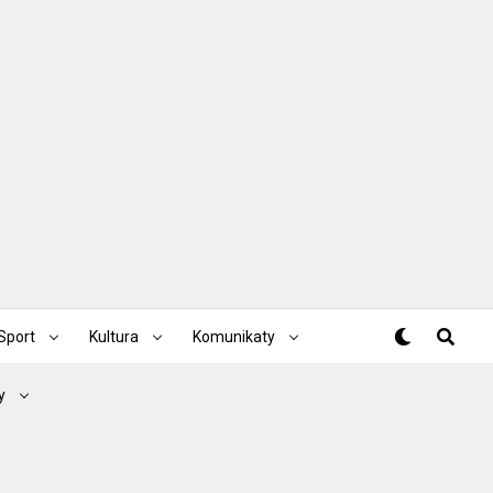
Sport
Kultura
Komunikaty
y