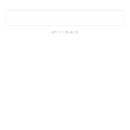
ADVERTISEMENT