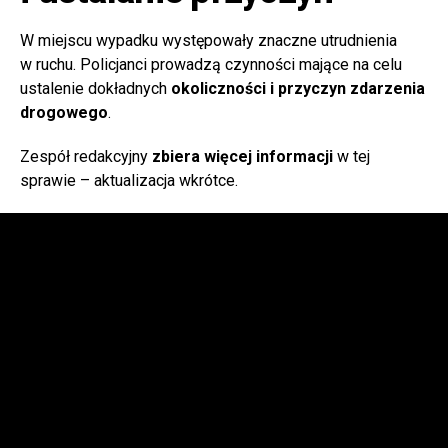
W miejscu wypadku występowały znaczne utrudnienia
w ruchu. Policjanci prowadzą czynności mające na celu
ustalenie dokładnych
okoliczności i przyczyn zdarzenia
drogowego
.
Zespół redakcyjny
zbiera więcej informacji
w tej
sprawie – aktualizacja wkrótce.