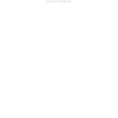
ADVERTISEMENT