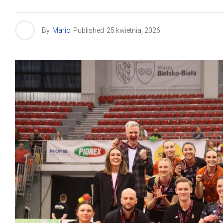
By
Mario
Published
25 kwietnia, 2026