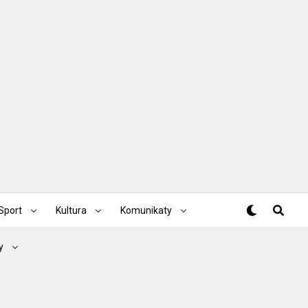
Sport
Kultura
Komunikaty
y