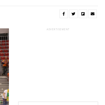
ADVERTISEMENT