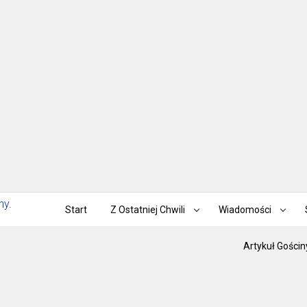
Start
Z Ostatniej Chwili
Wiadomości
Artykuł Gościn