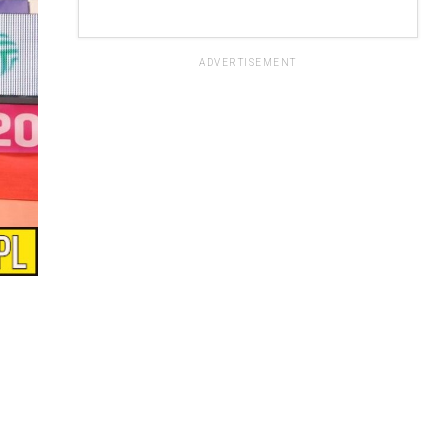
ADVERTISEMENT