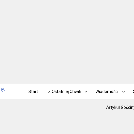
Start
Z Ostatniej Chwili
Wiadomości
Artykuł Gościn