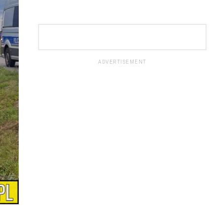
ADVERTISEMENT