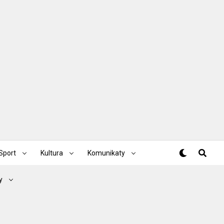
Sport
Kultura
Komunikaty
y