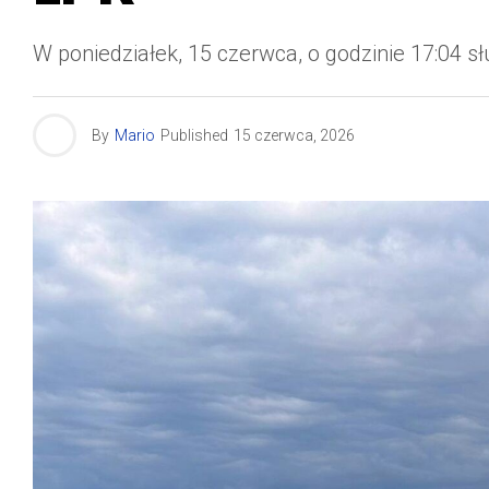
W poniedziałek, 15 czerwca, o godzinie 17:04
By
Mario
Published
15 czerwca, 2026