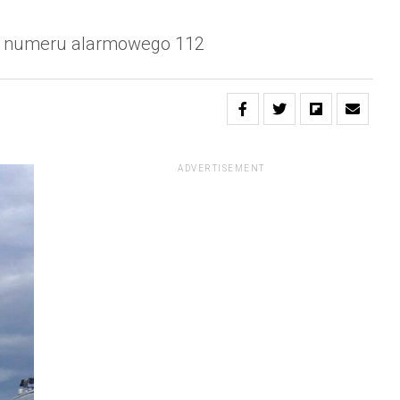
ora numeru alarmowego 112
ADVERTISEMENT