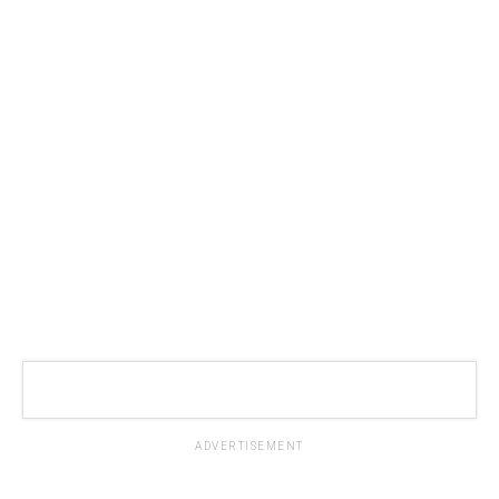
ADVERTISEMENT