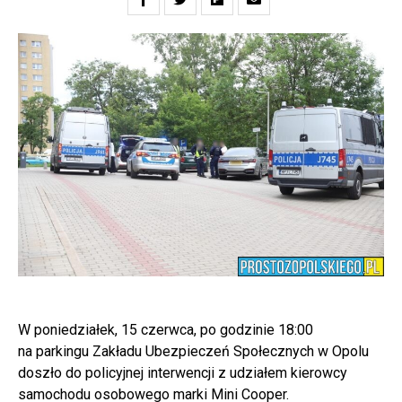
W poniedziałek, 15 czerwca, po godzinie 18:00
na parkingu Zakładu Ubezpieczeń Społecznych w Opolu
doszło do policyjnej interwencji z udziałem kierowcy
samochodu osobowego marki Mini Cooper.