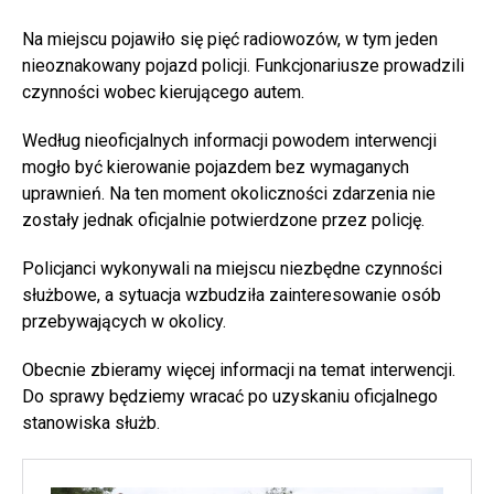
Na miejscu pojawiło się pięć radiowozów, w tym jeden
nieoznakowany pojazd policji. Funkcjonariusze prowadzili
czynności wobec kierującego autem.
Według nieoficjalnych informacji powodem interwencji
mogło być kierowanie pojazdem bez wymaganych
uprawnień. Na ten moment okoliczności zdarzenia nie
zostały jednak oficjalnie potwierdzone przez policję.
Policjanci wykonywali na miejscu niezbędne czynności
służbowe, a sytuacja wzbudziła zainteresowanie osób
przebywających w okolicy.
Obecnie zbieramy więcej informacji na temat interwencji.
Do sprawy będziemy wracać po uzyskaniu oficjalnego
stanowiska służb.