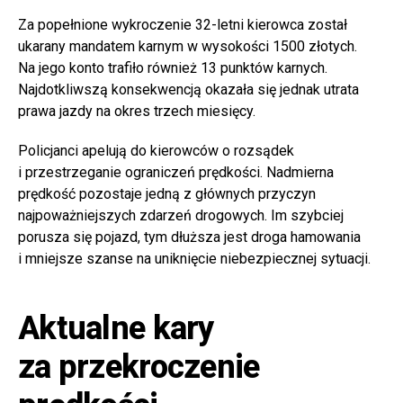
Za popełnione wykroczenie 32-letni kierowca został
ukarany mandatem karnym w wysokości 1500 złotych.
Na jego konto trafiło również 13 punktów karnych.
Najdotkliwszą konsekwencją okazała się jednak utrata
prawa jazdy na okres trzech miesięcy.
Policjanci apelują do kierowców o rozsądek
i przestrzeganie ograniczeń prędkości. Nadmierna
prędkość pozostaje jedną z głównych przyczyn
najpoważniejszych zdarzeń drogowych. Im szybciej
porusza się pojazd, tym dłuższa jest droga hamowania
i mniejsze szanse na uniknięcie niebezpiecznej sytuacji.
Aktualne kary
za przekroczenie