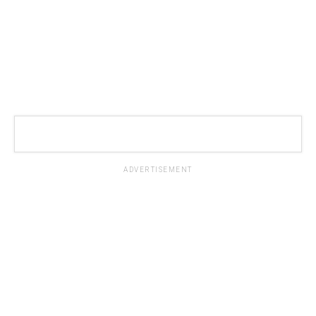
ADVERTISEMENT