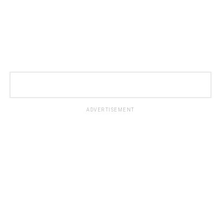
ADVERTISEMENT