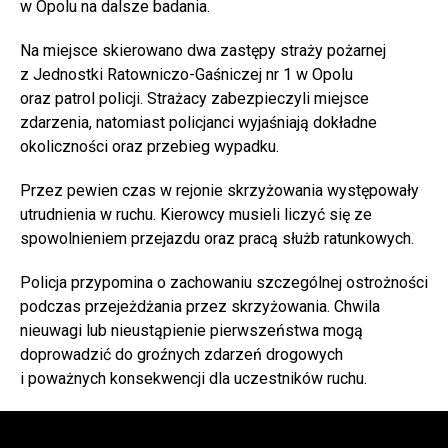
w Opolu na dalsze badania.
Na miejsce skierowano dwa zastępy straży pożarnej
z Jednostki Ratowniczo-Gaśniczej nr 1 w Opolu
oraz patrol policji. Strażacy zabezpieczyli miejsce
zdarzenia, natomiast policjanci wyjaśniają dokładne
okoliczności oraz przebieg wypadku.
Przez pewien czas w rejonie skrzyżowania występowały
utrudnienia w ruchu. Kierowcy musieli liczyć się ze
spowolnieniem przejazdu oraz pracą służb ratunkowych.
Policja przypomina o zachowaniu szczególnej ostrożności
podczas przejeżdżania przez skrzyżowania. Chwila
nieuwagi lub nieustąpienie pierwszeństwa mogą
doprowadzić do groźnych zdarzeń drogowych
i poważnych konsekwencji dla uczestników ruchu.