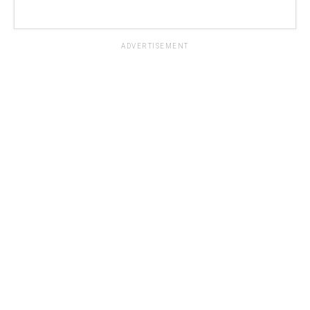
ADVERTISEMENT